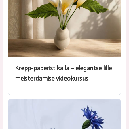
Krepp-paberist kalla – elegantse lille
meisterdamise videokursus