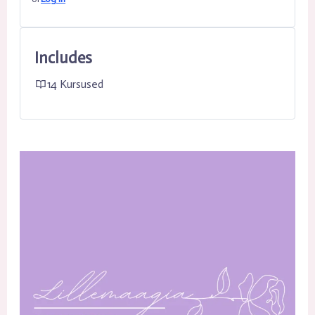
Includes
14 Kursused