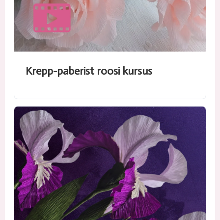
Krepp-paberist roosi kursus