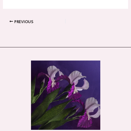
PREVIOUS