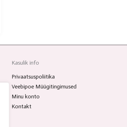
Kasulik info
Privaatsuspoliitika
Veebipoe Müügitingimused
Minu konto
Kontakt